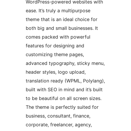
WordPress-powered websites with
ease. It’s truly a multipurpose
theme that is an ideal choice for
both big and small businesses. It
comes packed with powerful
features for designing and
customizing theme pages,
advanced typography, sticky menu,
header styles, logo upload,
translation ready (WPML, Polylang),
built with SEO in mind and it’s built
to be beautiful on all screen sizes.
The theme is perfectly suited for
business, consultant, finance,
corporate, freelancer, agency,