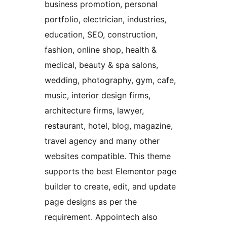
business promotion, personal
portfolio, electrician, industries,
education, SEO, construction,
fashion, online shop, health &
medical, beauty & spa salons,
wedding, photography, gym, cafe,
music, interior design firms,
architecture firms, lawyer,
restaurant, hotel, blog, magazine,
travel agency and many other
websites compatible. This theme
supports the best Elementor page
builder to create, edit, and update
page designs as per the
requirement. Appointech also