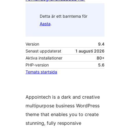
Detta är ett barntema för
Aasta
.
Version
9.4
Senast uppdaterat
1 augusti 2026
Aktiva installationer
80+
PHP-version
5.6
Temats startsida
Appointech is a dark and creative
multipurpose business WordPress
theme that enables you to create
stunning, fully responsive