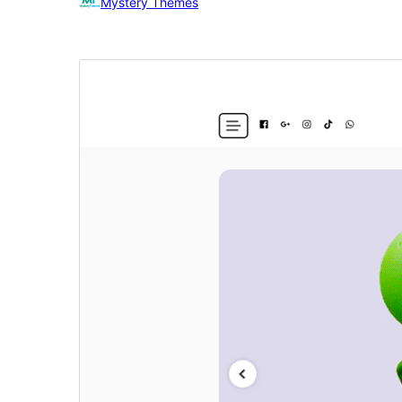
Mystery Themes