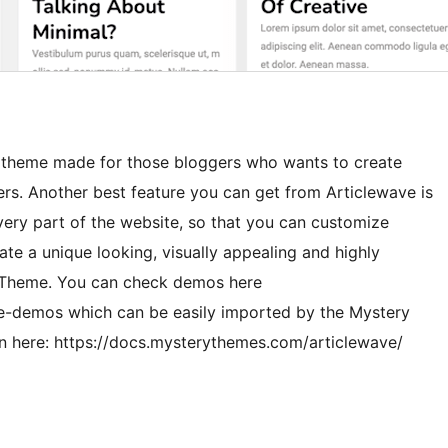
s theme made for those bloggers who wants to create
ers. Another best feature you can get from Articlewave is
very part of the website, so that you can customize
te a unique looking, visually appealing and highly
 Theme. You can check demos here
e-demos which can be easily imported by the Mystery
 here: https://docs.mysterythemes.com/articlewave/