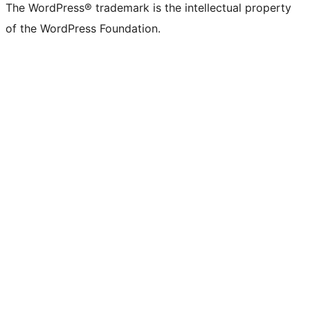
The WordPress® trademark is the intellectual property
of the WordPress Foundation.