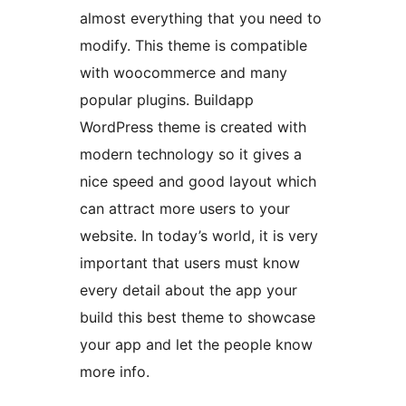
almost everything that you need to
modify. This theme is compatible
with woocommerce and many
popular plugins. Buildapp
WordPress theme is created with
modern technology so it gives a
nice speed and good layout which
can attract more users to your
website. In today’s world, it is very
important that users must know
every detail about the app your
build this best theme to showcase
your app and let the people know
more info.