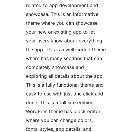
related to app development and
showcase. This is an informative
theme where you can showcase
your new or existing app to let
your users know about everything
the app. This is a well-coded theme
where has many sections that can
completely showcase and
exploring all details about the app.
This is a fully functional theme and
easy to use with just one click and
done. This is a full site editiing
WordPres theme has block editor
where you can change colors,
fonts, styles, app details, and