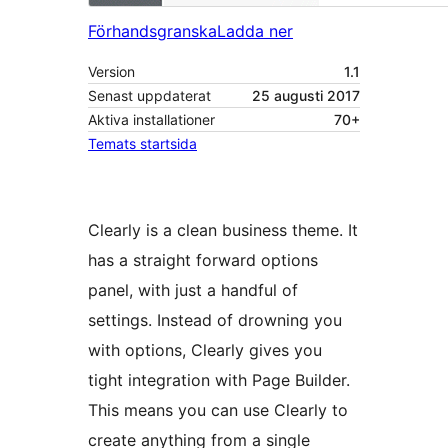
Förhandsgranska
Ladda ner
Version
1.1
Senast uppdaterat
25 augusti 2017
Aktiva installationer
70+
Temats startsida
Clearly is a clean business theme. It
has a straight forward options
panel, with just a handful of
settings. Instead of drowning you
with options, Clearly gives you
tight integration with Page Builder.
This means you can use Clearly to
create anything from a single