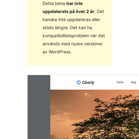
Detta tema
har inte
uppdaterats på över 2 år
. Det
kanske inte uppdateras eller
stöds längre. Det kan ha
kompatibilitetsproblem när det
används med nyare versioner
av WordPress.