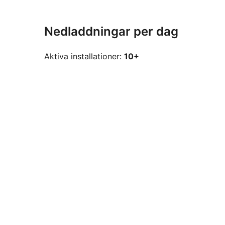
Nedladdningar per dag
Aktiva installationer:
10+