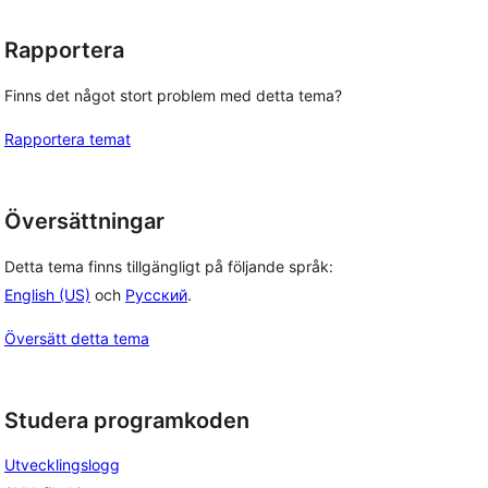
Rapportera
Finns det något stort problem med detta tema?
Rapportera temat
Översättningar
Detta tema finns tillgängligt på följande språk:
English (US)
och
Русский
.
Översätt detta tema
Studera programkoden
Utvecklingslogg