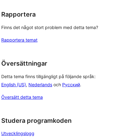
Rapportera
Finns det något stort problem med detta tema?
Rapportera temat
Översättningar
Detta tema finns tillgängligt på följande språk:
English (US)
,
Nederlands
och
Русский
.
Översätt detta tema
Studera programkoden
Utvecklingslogg