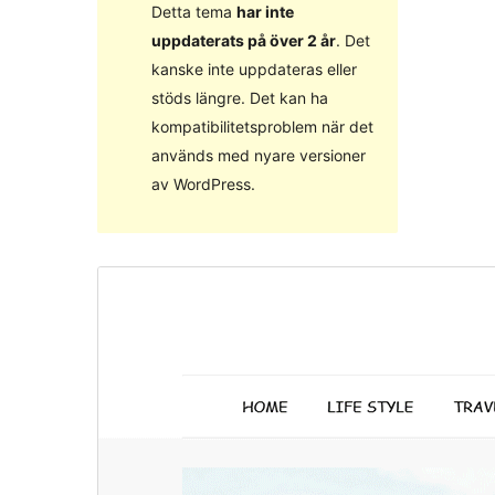
Detta tema
har inte
uppdaterats på över 2 år
. Det
kanske inte uppdateras eller
stöds längre. Det kan ha
kompatibilitetsproblem när det
används med nyare versioner
av WordPress.