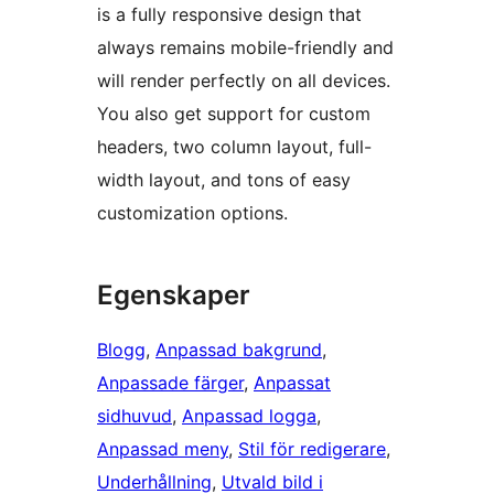
is a fully responsive design that
always remains mobile-friendly and
will render perfectly on all devices.
You also get support for custom
headers, two column layout, full-
width layout, and tons of easy
customization options.
Egenskaper
Blogg
, 
Anpassad bakgrund
, 
Anpassade färger
, 
Anpassat
sidhuvud
, 
Anpassad logga
, 
Anpassad meny
, 
Stil för redigerare
, 
Underhållning
, 
Utvald bild i