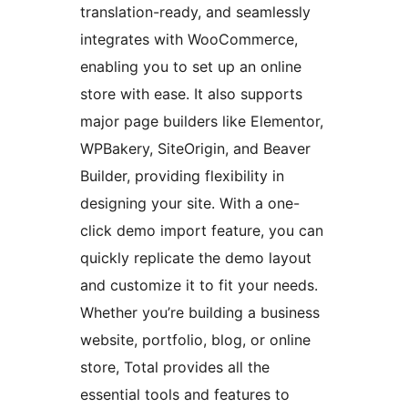
translation-ready, and seamlessly
integrates with WooCommerce,
enabling you to set up an online
store with ease. It also supports
major page builders like Elementor,
WPBakery, SiteOrigin, and Beaver
Builder, providing flexibility in
designing your site. With a one-
click demo import feature, you can
quickly replicate the demo layout
and customize it to fit your needs.
Whether you’re building a business
website, portfolio, blog, or online
store, Total provides all the
essential tools and features to