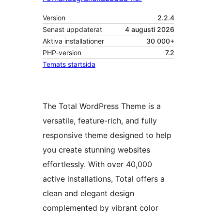
Version
2.2.4
Senast uppdaterat
4 augusti 2026
Aktiva installationer
30 000+
PHP-version
7.2
Temats startsida
​The Total WordPress Theme is a
versatile, feature-rich, and fully
responsive theme designed to help
you create stunning websites
effortlessly. With over 40,000
active installations, Total offers a
clean and elegant design
complemented by vibrant color