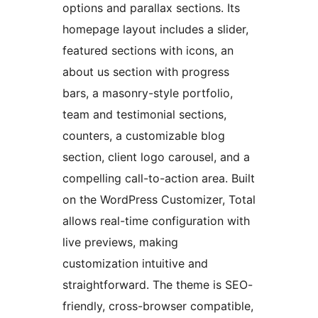
options and parallax sections. Its
homepage layout includes a slider,
featured sections with icons, an
about us section with progress
bars, a masonry-style portfolio,
team and testimonial sections,
counters, a customizable blog
section, client logo carousel, and a
compelling call-to-action area. Built
on the WordPress Customizer, Total
allows real-time configuration with
live previews, making
customization intuitive and
straightforward. The theme is SEO-
friendly, cross-browser compatible,