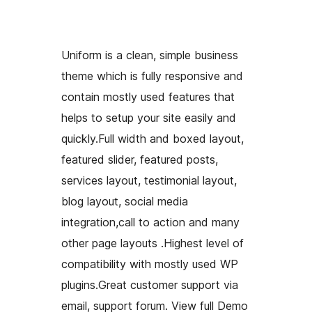
Uniform is a clean, simple business
theme which is fully responsive and
contain mostly used features that
helps to setup your site easily and
quickly.Full width and boxed layout,
featured slider, featured posts,
services layout, testimonial layout,
blog layout, social media
integration,call to action and many
other page layouts .Highest level of
compatibility with mostly used WP
plugins.Great customer support via
email, support forum. View full Demo