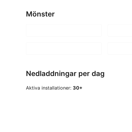
Mönster
Nedladdningar per dag
Aktiva installationer:
30+