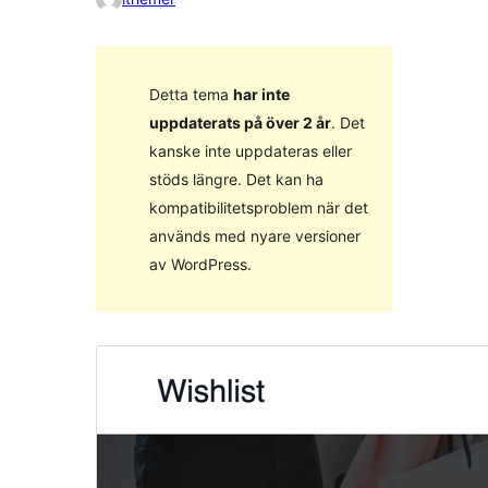
Detta tema
har inte
uppdaterats på över 2 år
. Det
kanske inte uppdateras eller
stöds längre. Det kan ha
kompatibilitetsproblem när det
används med nyare versioner
av WordPress.