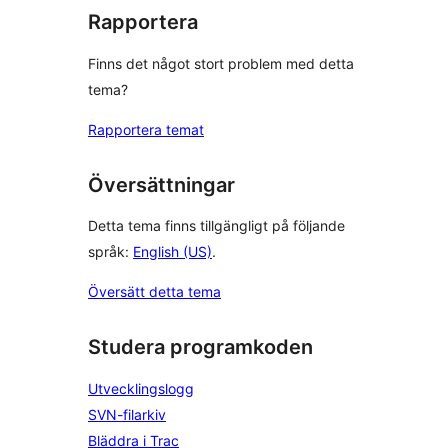
Rapportera
Finns det något stort problem med detta
tema?
Rapportera temat
Översättningar
Detta tema finns tillgängligt på följande
språk:
English (US)
.
Översätt detta tema
Studera programkoden
Utvecklingslogg
SVN-filarkiv
Bläddra i Trac