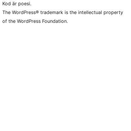
Kod är poesi.
The WordPress® trademark is the intellectual property
of the WordPress Foundation.