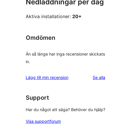
Nedladdningar per dag
Aktiva installationer:
20+
Omdömen
Än så länge har inga recensioner skickats
in.
recensioner
Lägg till min recension
Se alla
Support
Har du något att säga? Behöver du hjälp?
Visa supportforum