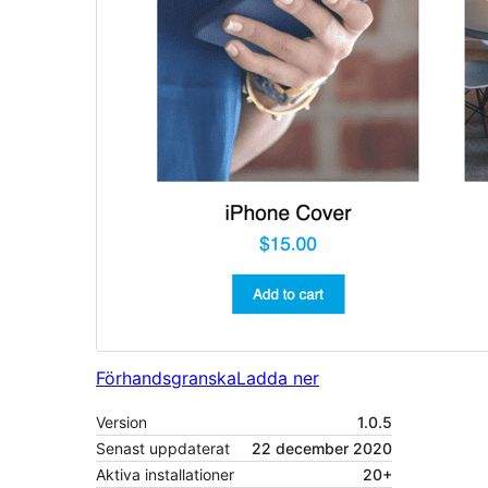
Förhandsgranska
Ladda ner
Version
1.0.5
Senast uppdaterat
22 december 2020
Aktiva installationer
20+