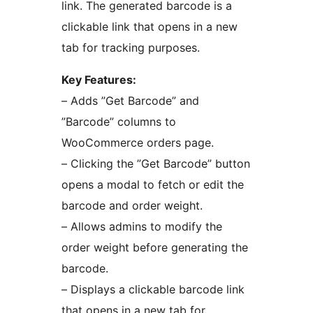
link. The generated barcode is a
clickable link that opens in a new
tab for tracking purposes.
Key Features:
– Adds ”Get Barcode” and
”Barcode” columns to
WooCommerce orders page.
– Clicking the ”Get Barcode” button
opens a modal to fetch or edit the
barcode and order weight.
– Allows admins to modify the
order weight before generating the
barcode.
– Displays a clickable barcode link
that opens in a new tab for