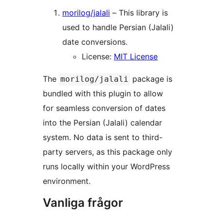
morilog/jalali
– This library is
used to handle Persian (Jalali)
date conversions.
License:
MIT License
The
package is
morilog/jalali
bundled with this plugin to allow
for seamless conversion of dates
into the Persian (Jalali) calendar
system. No data is sent to third-
party servers, as this package only
runs locally within your WordPress
environment.
Vanliga frågor