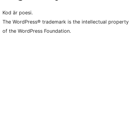
Kod är poesi.
The WordPress® trademark is the intellectual property
of the WordPress Foundation.