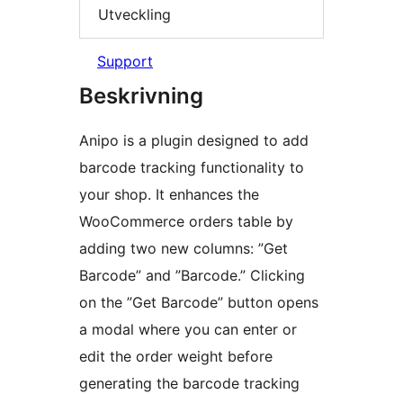
Utveckling
Support
Beskrivning
Anipo is a plugin designed to add
barcode tracking functionality to
your shop. It enhances the
WooCommerce orders table by
adding two new columns: ”Get
Barcode” and ”Barcode.” Clicking
on the ”Get Barcode” button opens
a modal where you can enter or
edit the order weight before
generating the barcode tracking