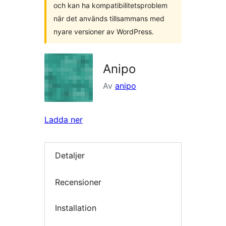
och kan ha kompatibilitetsproblem
när det används tillsammans med
nyare versioner av WordPress.
Anipo
Av
anipo
Ladda ner
Detaljer
Recensioner
Installation