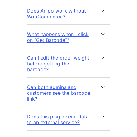
Does Anipo work without
WooCommerce?
What happens when I click
on ”Get Barcode”?
Can I edit the order weight
before getting the
barcode?
Can both admins and
customers see the barcode
link?
Does this plugin send data
to an external service?