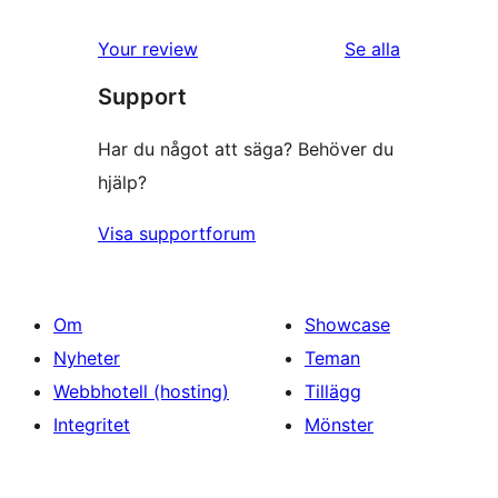
Your review
Se alla
recensioner
Support
Har du något att säga? Behöver du
hjälp?
Visa supportforum
Om
Showcase
Nyheter
Teman
Webbhotell (hosting)
Tillägg
Integritet
Mönster