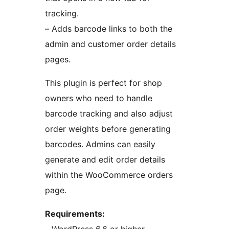
tracking.
– Adds barcode links to both the
admin and customer order details
pages.
This plugin is perfect for shop
owners who need to handle
barcode tracking and also adjust
order weights before generating
barcodes. Admins can easily
generate and edit order details
within the WooCommerce orders
page.
Requirements: