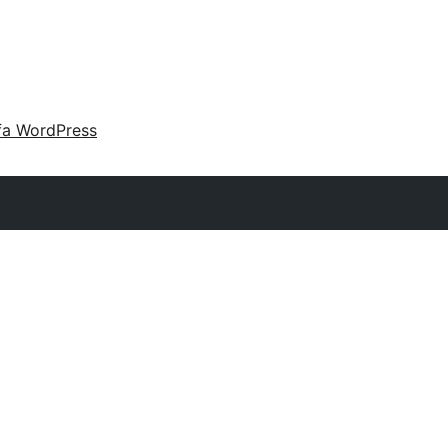
fa WordPress