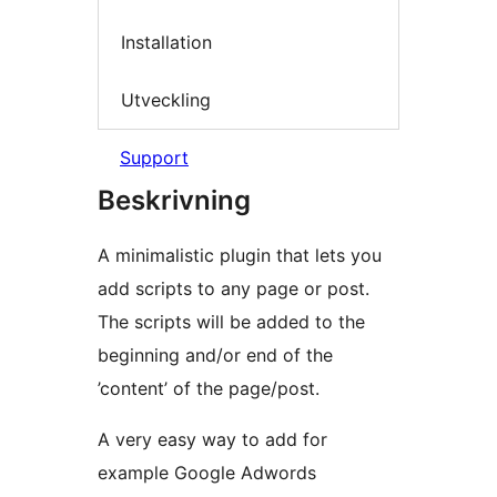
Installation
Utveckling
Support
Beskrivning
A minimalistic plugin that lets you
add scripts to any page or post.
The scripts will be added to the
beginning and/or end of the
’content’ of the page/post.
A very easy way to add for
example Google Adwords