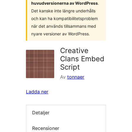
huvudversionerna av WordPress
.
Det kanske inte längre underhålls
och kan ha kompatibilitetsproblem
när det används tillsammans med
nyare versioner av WordPress.
Creative
Clans Embed
Script
Av
tonnaer
Ladda ner
Detaljer
Recensioner