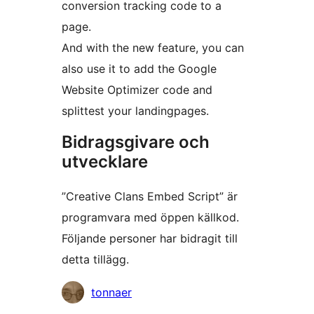
conversion tracking code to a
page.
And with the new feature, you can
also use it to add the Google
Website Optimizer code and
splittest your landingpages.
Bidragsgivare och
utvecklare
”Creative Clans Embed Script” är
programvara med öppen källkod.
Följande personer har bidragit till
detta tillägg.
Bidragande
tonnaer
personer