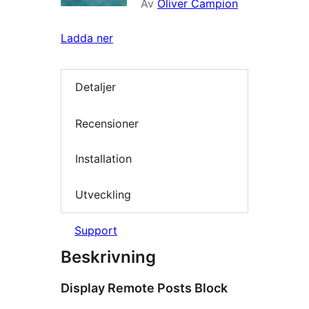
Av
Oliver Campion
Ladda ner
Detaljer
Recensioner
Installation
Utveckling
Support
Beskrivning
Display Remote Posts Block