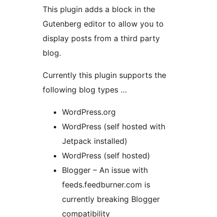
This plugin adds a block in the
Gutenberg editor to allow you to
display posts from a third party
blog.
Currently this plugin supports the
following blog types …
WordPress.org
WordPress (self hosted with
Jetpack installed)
WordPress (self hosted)
Blogger – An issue with
feeds.feedburner.com is
currently breaking Blogger
compatibility