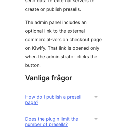
send data to external servers to
create or publish presells.
The admin panel includes an
optional link to the external
commercial-version checkout page
on Kiwify. That link is opened only
when the administrator clicks the
button.
Vanliga frågor
How do I publish a presell
page?
Does the plugin limit the
number of presells?