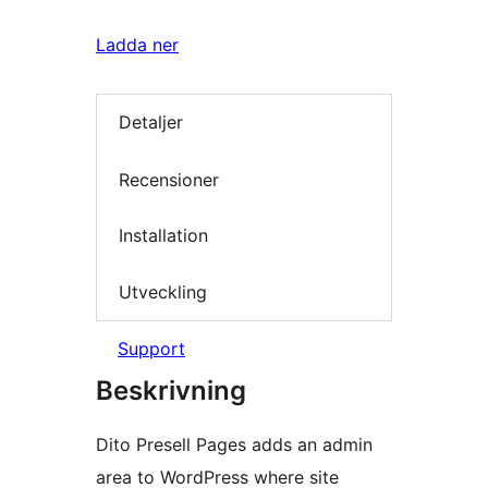
Ladda ner
Detaljer
Recensioner
Installation
Utveckling
Support
Beskrivning
Dito Presell Pages adds an admin
area to WordPress where site