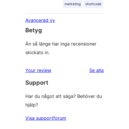
marketing
shortcode
Avancerad vy
Betyg
Än så länge har inga recensioner
skickats in.
Your review
Se alla
recensioner
Support
Har du något att säga? Behöver du
hjälp?
Visa supportforum