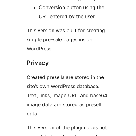
Conversion button using the
URL entered by the user.
This version was built for creating
simple pre-sale pages inside
WordPress.
Privacy
Created presells are stored in the
site’s own WordPress database.
Text, links, image URL, and base64
image data are stored as presell
data.
This version of the plugin does not