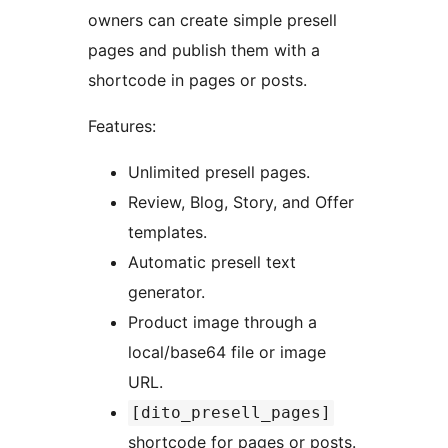
owners can create simple presell
pages and publish them with a
shortcode in pages or posts.
Features:
Unlimited presell pages.
Review, Blog, Story, and Offer
templates.
Automatic presell text
generator.
Product image through a
local/base64 file or image
URL.
[dito_presell_pages]
shortcode for pages or posts.