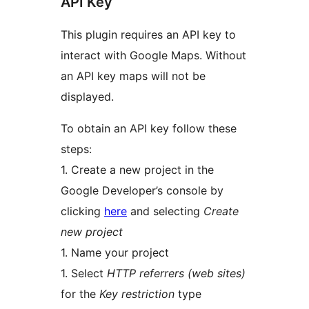
API Key
This plugin requires an API key to
interact with Google Maps. Without
an API key maps will not be
displayed.
To obtain an API key follow these
steps:
1. Create a new project in the
Google Developer’s console by
clicking
here
and selecting
Create
new project
1. Name your project
1. Select
HTTP referrers (web sites)
for the
Key restriction
type