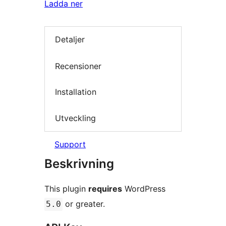
Ladda ner
Detaljer
Recensioner
Installation
Utveckling
Support
Beskrivning
This plugin
requires
WordPress
or greater.
5.0