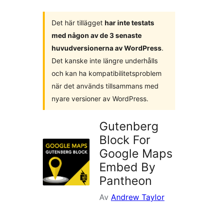
Det här tillägget
har inte testats
med någon av de 3 senaste
huvudversionerna av WordPress
.
Det kanske inte längre underhålls
och kan ha kompatibilitetsproblem
när det används tillsammans med
nyare versioner av WordPress.
Gutenberg
Block For
Google Maps
Embed By
Pantheon
Av
Andrew Taylor