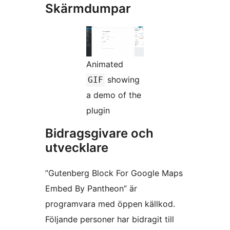
Skärmdumpar
Animated
showing
GIF
a demo of the
plugin
Bidragsgivare och
utvecklare
”Gutenberg Block For Google Maps
Embed By Pantheon” är
programvara med öppen källkod.
Följande personer har bidragit till