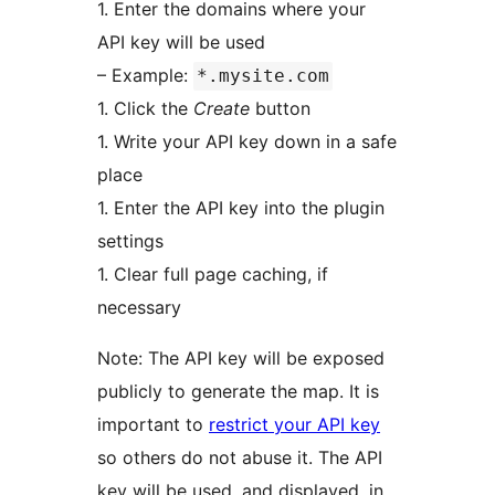
1. Enter the domains where your
API key will be used
– Example:
*.mysite.com
1. Click the
Create
button
1. Write your API key down in a safe
place
1. Enter the API key into the plugin
settings
1. Clear full page caching, if
necessary
Note: The API key will be exposed
publicly to generate the map. It is
important to
restrict your API key
so others do not abuse it. The API
key will be used, and displayed, in