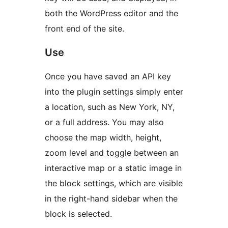
both the WordPress editor and the
front end of the site.
Use
Once you have saved an API key
into the plugin settings simply enter
a location, such as New York, NY,
or a full address. You may also
choose the map width, height,
zoom level and toggle between an
interactive map or a static image in
the block settings, which are visible
in the right-hand sidebar when the
block is selected.