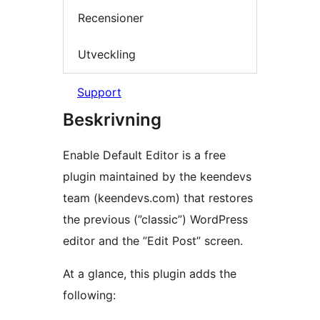
Recensioner
Utveckling
Support
Beskrivning
Enable Default Editor is a free
plugin maintained by the keendevs
team (keendevs.com) that restores
the previous (”classic”) WordPress
editor and the ”Edit Post” screen.
At a glance, this plugin adds the
following: