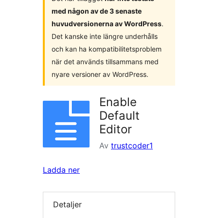
med någon av de 3 senaste
huvudversionerna av WordPress
.
Det kanske inte längre underhålls
och kan ha kompatibilitetsproblem
när det används tillsammans med
nyare versioner av WordPress.
Enable
Default
Editor
Av
trustcoder1
Ladda ner
Detaljer