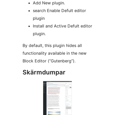
Add New plugin.
search Enable Defult editor
plugin
Install and Active Defult editor
plugin.
By default, this plugin hides all
functionality available in the new
Block Editor (”Gutenberg”).
Skärmdumpar