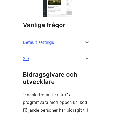
Vanliga frågor
Default settings
2.0
Bidragsgivare och
utvecklare
”Enable Default Editor” är
programvara med öppen källkod.
Följande personer har bidragit till