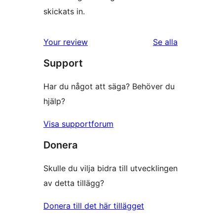
skickats in.
Your review
Se alla
recensioner
Support
Har du något att säga? Behöver du
hjälp?
Visa supportforum
Donera
Skulle du vilja bidra till utvecklingen
av detta tillägg?
Donera till det här tillägget