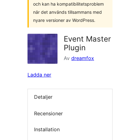
och kan ha kompatibilitetsproblem
när det används tillsammans med
nyare versioner av WordPress.
Event Master
Plugin
Av
dreamfox
Ladda ner
Detaljer
Recensioner
Installation