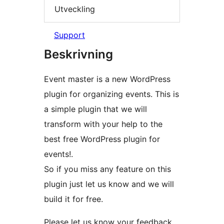
Utveckling
Support
Beskrivning
Event master is a new WordPress
plugin for organizing events. This is
a simple plugin that we will
transform with your help to the
best free WordPress plugin for
events!.
So if you miss any feature on this
plugin just let us know and we will
build it for free.
Please let us know your feedback,