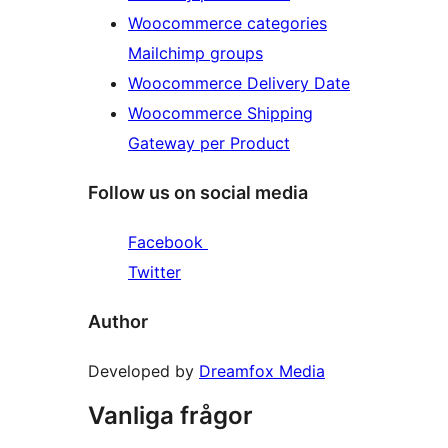
Woocommerce categories
Mailchimp groups
Woocommerce Delivery Date
Woocommerce Shipping
Gateway per Product
Follow us on social media
Facebook
Twitter
Author
Developed by
Dreamfox Media
Vanliga frågor