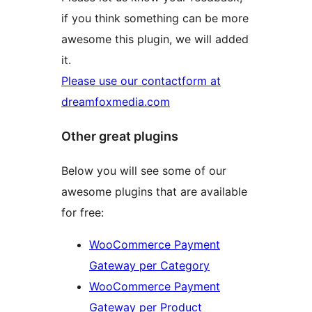
if you think something can be more
awesome this plugin, we will added
it.
Please use our contactform at
dreamfoxmedia.com
Other great plugins
Below you will see some of our
awesome plugins that are available
for free:
WooCommerce Payment
Gateway per Category
WooCommerce Payment
Gateway per Product