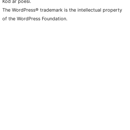
Kod är poesi.
The WordPress® trademark is the intellectual property
of the WordPress Foundation.