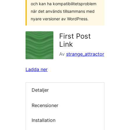
och kan ha kompatibilitetsproblem
när det används tillsammans med
nyare versioner av WordPress.
First Post
Link
Av
strange_attractor
Ladda ner
Detaljer
Recensioner
Installation