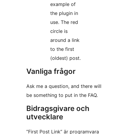
example of
the plugin in
use. The red
circle is
around a link
to the first
(oldest) post.
Vanliga frågor
Ask me a question, and there will
be something to put in the FAQ.
Bidragsgivare och
utvecklare
”First Post Link” är programvara