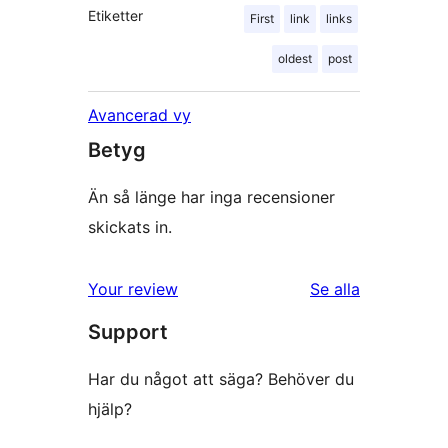
Etiketter
First
link
links
oldest
post
Avancerad vy
Betyg
Än så länge har inga recensioner
skickats in.
recensioner
Your review
Se alla
Support
Har du något att säga? Behöver du
hjälp?