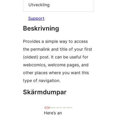
Utveckling
Support
Beskrivning
Provides a simple way to access
the permalink and title of your first
(oldest) post. It can be useful for
webcomics, welcome pages, and
other places where you want this
type of navigation.
Skärmdumpar
Here’s an