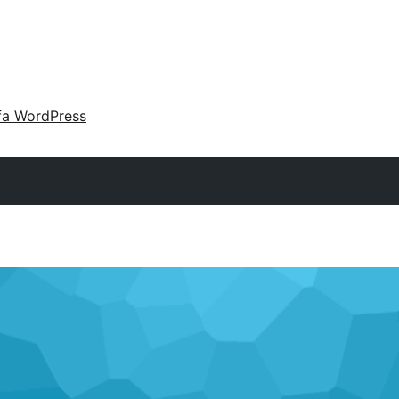
fa WordPress