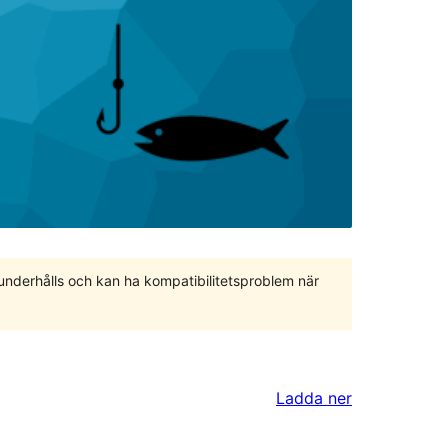
 underhålls och kan ha kompatibilitetsproblem när
Ladda ner