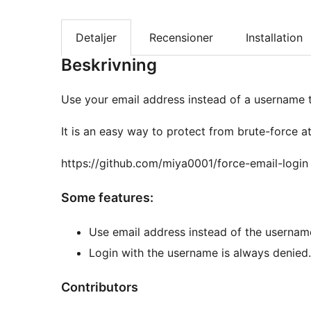
Detaljer
Recensioner
Installation
Beskrivning
Use your email address instead of a username t
It is an easy way to protect from brute-force a
https://github.com/miya0001/force-email-login
Some features:
Use email address instead of the username
Login with the username is always denied.
Contributors