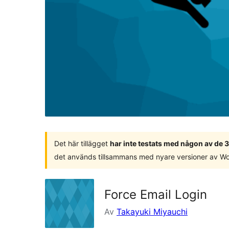
Det här tillägget
har inte testats med någon av de
det används tillsammans med nyare versioner av W
Force Email Login
Av
Takayuki Miyauchi