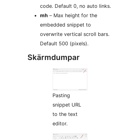
code. Default 0, no auto links.
mh
– Max height for the
embedded snippet to
overwrite vertical scroll bars.
Default 500 (pixels).
Skärmdumpar
Pasting
snippet URL
to the text
editor.