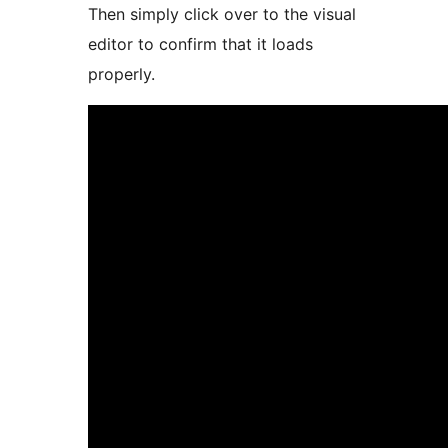
Then simply click over to the visual
editor to confirm that it loads
properly.