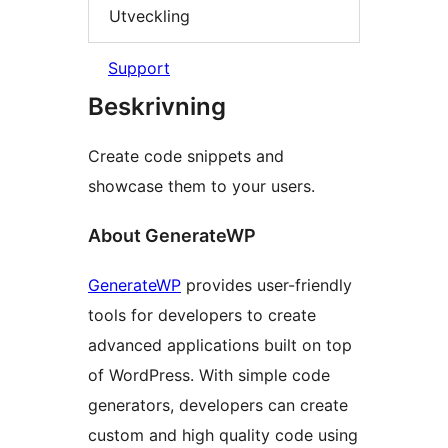
Utveckling
Support
Beskrivning
Create code snippets and
showcase them to your users.
About GenerateWP
GenerateWP
provides user-friendly
tools for developers to create
advanced applications built on top
of WordPress. With simple code
generators, developers can create
custom and high quality code using