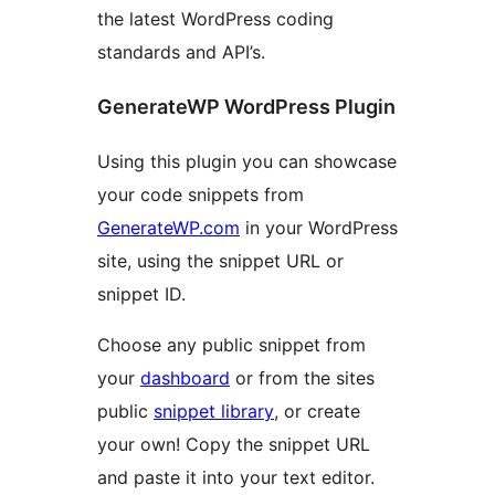
the latest WordPress coding
standards and API’s.
GenerateWP WordPress Plugin
Using this plugin you can showcase
your code snippets from
GenerateWP.com
in your WordPress
site, using the snippet URL or
snippet ID.
Choose any public snippet from
your
dashboard
or from the sites
public
snippet library
, or create
your own! Copy the snippet URL
and paste it into your text editor.