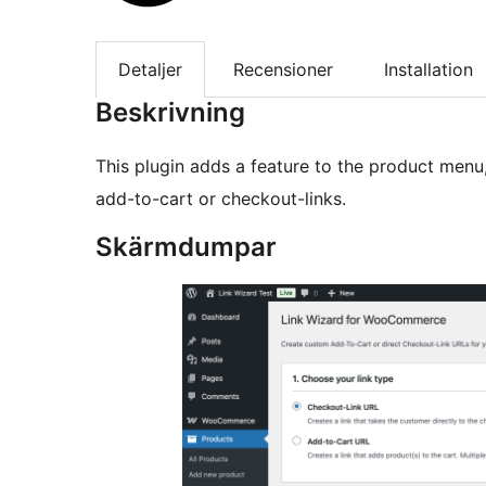
Detaljer
Recensioner
Installation
Beskrivning
This plugin adds a feature to the product men
add-to-cart or checkout-links.
Skärmdumpar