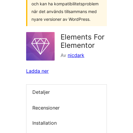
och kan ha kompatibilitetsproblem
när det används tillsammans med
nyare versioner av WordPress.
Elements For
Elementor
Av
nicdark
Ladda ner
Detaljer
Recensioner
Installation