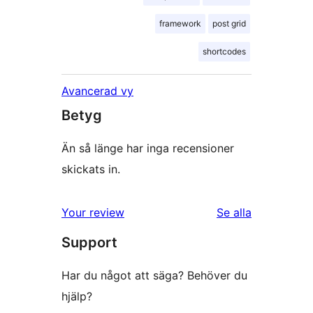
framework
post grid
shortcodes
Avancerad vy
Betyg
Än så länge har inga recensioner
skickats in.
recensioner
Your review
Se alla
Support
Har du något att säga? Behöver du
hjälp?