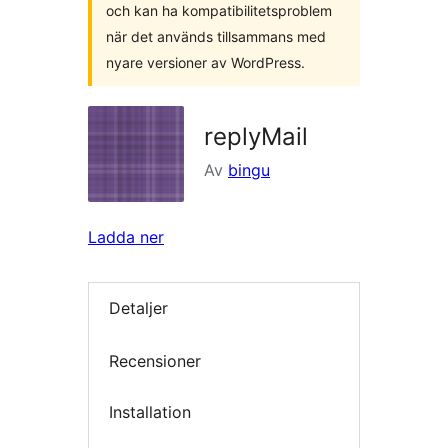
och kan ha kompatibilitetsproblem
när det används tillsammans med
nyare versioner av WordPress.
replyMail
Av
bingu
Ladda ner
Detaljer
Recensioner
Installation