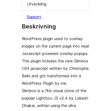
Utveckling
Support
Beskrivning
WordPress plugin used to overlay
images on the current page into neat
Javascript-powered overlay popups.
This plugin includes the new Slimbox
1.64 javascript written by Christophe
Beils and got transformed into a
WordPress Plugin by me.
Slimbox is a 7kb visual clone of the
popular Lightbox JS v2.4 by Lokesh
Dhakar, written using the ultra