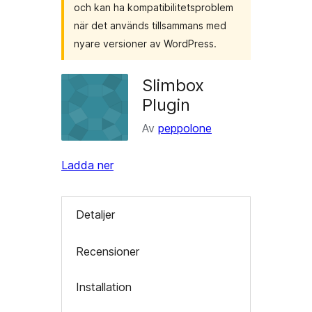
och kan ha kompatibilitetsproblem
när det används tillsammans med
nyare versioner av WordPress.
Slimbox
Plugin
Av
peppolone
Ladda ner
Detaljer
Recensioner
Installation