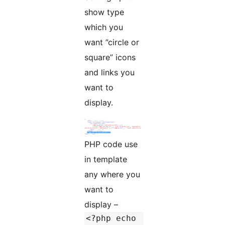
show type
which you
want ”circle or
square” icons
and links you
want to
display.
PHP code use
in template
any where you
want to
display –
<?php echo