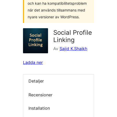
och kan ha kompatibilitetsproblem
när det används tillsammans med
nyare versioner av WordPress.
Social Profile
Linking
Av
Sajid K.Shaikh
Ladda ner
Detaljer
Recensioner
Installation