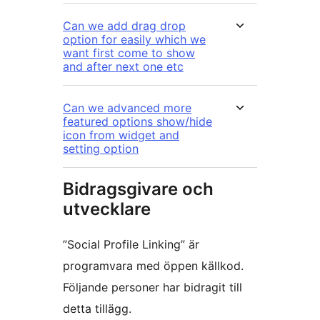
Can we add drag drop
option for easily which we
want first come to show
and after next one etc
Can we advanced more
featured options show/hide
icon from widget and
setting option
Bidragsgivare och
utvecklare
”Social Profile Linking” är
programvara med öppen källkod.
Följande personer har bidragit till
detta tillägg.