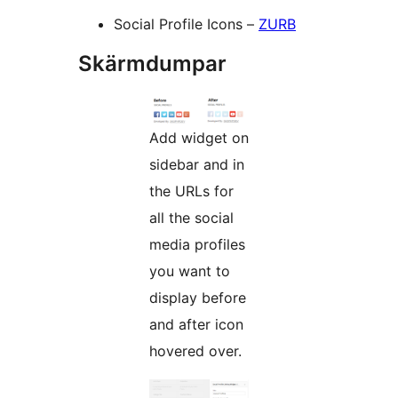
Social Profile Icons –
ZURB
Skärmdumpar
Add widget on
sidebar and in
the URLs for
all the social
media profiles
you want to
display before
and after icon
hovered over.