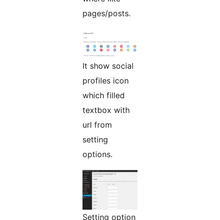
pages/posts.
It show social
profiles icon
which filled
textbox with
url from
setting
options.
Setting option