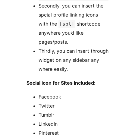
Secondly, you can insert the
spcial profile linking icons
with the
shortcode
[spl]
anywhere you’d like
pages/posts.
Thirdly, you can insert through
widget on any sidebar any
where easily.
Social icon for Sites Included:
Facebook
Twitter
Tumblr
LinkedIn
Pinterest