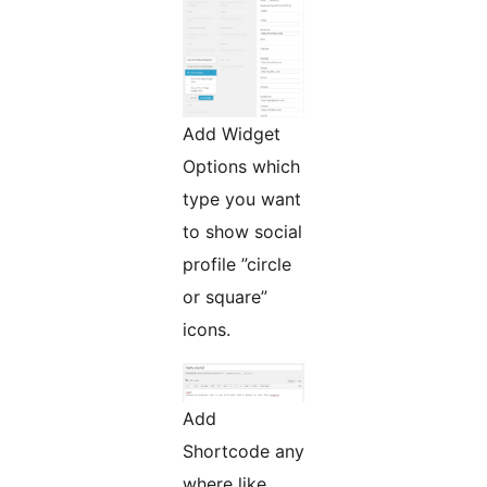
Add Widget
Options which
type you want
to show social
profile ”circle
or square”
icons.
Add
Shortcode any
where like