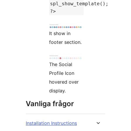
spl_show_template();
?>
It show in
footer section.
The Social
Profile Icon
hovered over
display.
Vanliga frågor
Installation Instructions