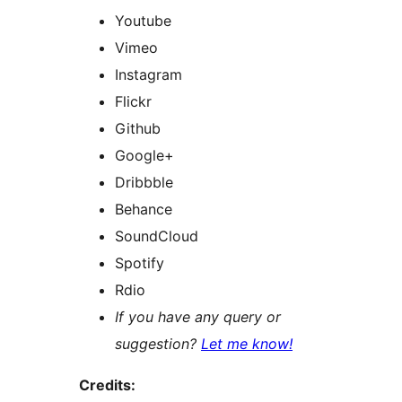
Youtube
Vimeo
Instagram
Flickr
Github
Google+
Dribbble
Behance
SoundCloud
Spotify
Rdio
If you have any query or
suggestion?
Let me know!
Credits: