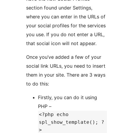
section found under Settings,
where you can enter in the URLs of
your social profiles for the services
you use. If you do not enter a URL,
that social icon will not appear.
Once you’ve added a few of your
social link URLs, you need to insert
them in your site. There are 3 ways
to do this:
Firstly, you can do it using
PHP –
<?php echo
spl_show_template(); ?
>