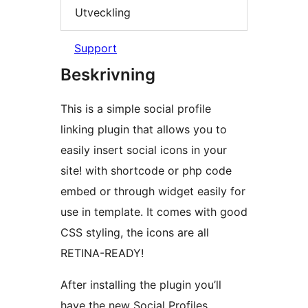
Utveckling
Support
Beskrivning
This is a simple social profile
linking plugin that allows you to
easily insert social icons in your
site! with shortcode or php code
embed or through widget easily for
use in template. It comes with good
CSS styling, the icons are all
RETINA-READY!
After installing the plugin you’ll
have the new Social Profiles