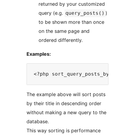
returned by your customized
query (e.g.
)
query_posts()
to be shown more than once
on the same page and
ordered differently.
Examples:
The example above will sort posts
by their title in descending order
without making a new query to the
database.
This way sorting is performance