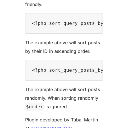
friendly.
The example above will sort posts
by their ID in ascending order.
The example above will sort posts
randomly. When sorting randomly
is ignored.
$order
Plugin developed by Túbal Martín