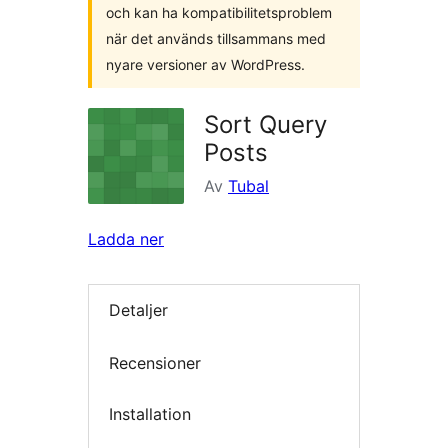
och kan ha kompatibilitetsproblem
när det används tillsammans med
nyare versioner av WordPress.
Sort Query
Posts
Av
Tubal
Ladda ner
Detaljer
Recensioner
Installation