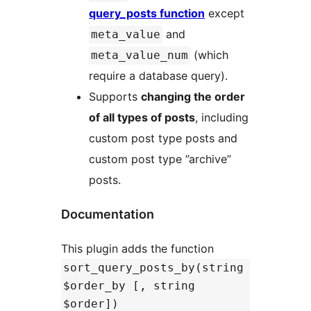
query_posts function
except
and
meta_value
(which
meta_value_num
require a database query).
Supports
changing the order
of all types of posts
, including
custom post type posts and
custom post type ”archive”
posts.
Documentation
This plugin adds the function
sort_query_posts_by(string
$order_by [, string
$order])