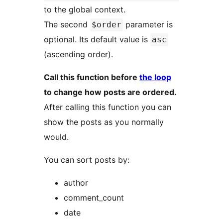
to the global context.
The second
parameter is
$order
optional. Its default value is
asc
(ascending order).
Call this function before
the loop
to change how posts are ordered.
After calling this function you can
show the posts as you normally
would.
You can sort posts by:
author
comment_count
date