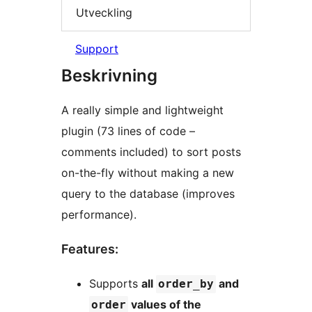
Utveckling
Support
Beskrivning
A really simple and lightweight
plugin (73 lines of code –
comments included) to sort posts
on-the-fly without making a new
query to the database (improves
performance).
Features:
Supports
all
and
order_by
values of the
order