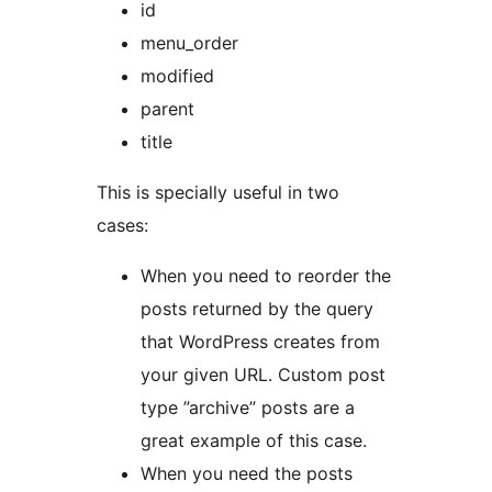
id
menu_order
modified
parent
title
This is specially useful in two
cases:
When you need to reorder the
posts returned by the query
that WordPress creates from
your given URL. Custom post
type ”archive” posts are a
great example of this case.
When you need the posts