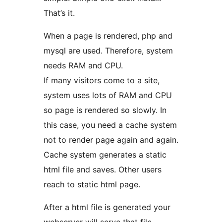
That’s it.
When a page is rendered, php and
mysql are used. Therefore, system
needs RAM and CPU.
If many visitors come to a site,
system uses lots of RAM and CPU
so page is rendered so slowly. In
this case, you need a cache system
not to render page again and again.
Cache system generates a static
html file and saves. Other users
reach to static html page.
After a html file is generated your