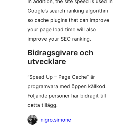
In addition, the site speed is used in
Google’s search ranking algorithm
so cache plugins that can improve
your page load time will also
improve your SEO ranking.
Bidragsgivare och
utvecklare
”Speed Up – Page Cache” är
programvara med öppen källkod.
Följande personer har bidragit till
detta tillägg.
Bidragande
nigro.simone
personer