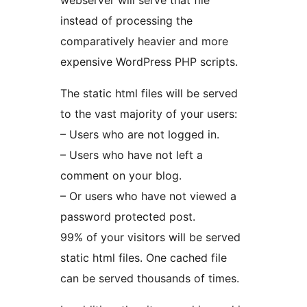
webserver will serve that file
instead of processing the
comparatively heavier and more
expensive WordPress PHP scripts.
The static html files will be served
to the vast majority of your users:
– Users who are not logged in.
– Users who have not left a
comment on your blog.
– Or users who have not viewed a
password protected post.
99% of your visitors will be served
static html files. One cached file
can be served thousands of times.