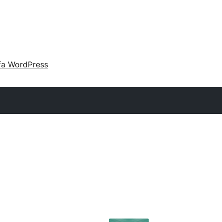
fa WordPress