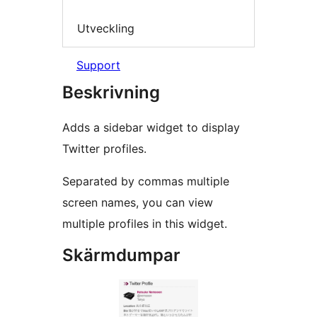
Utveckling
Support
Beskrivning
Adds a sidebar widget to display
Twitter profiles.
Separated by commas multiple
screen names, you can view
multiple profiles in this widget.
Skärmdumpar