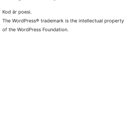
Kod är poesi.
The WordPress® trademark is the intellectual property
of the WordPress Foundation.