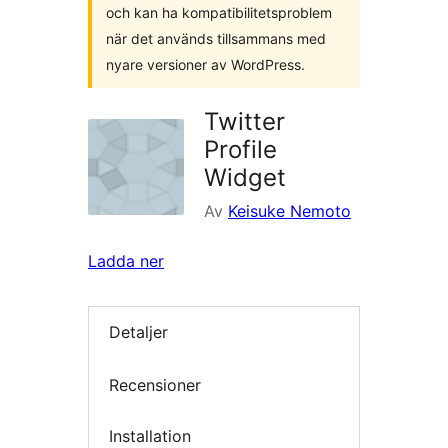
och kan ha kompatibilitetsproblem
när det används tillsammans med
nyare versioner av WordPress.
Twitter
Profile
Widget
Av
Keisuke Nemoto
Ladda ner
Detaljer
Recensioner
Installation