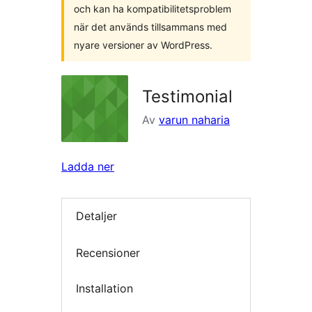
och kan ha kompatibilitetsproblem
när det används tillsammans med
nyare versioner av WordPress.
Testimonial
Av
varun naharia
Ladda ner
Detaljer
Recensioner
Installation