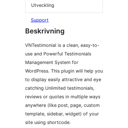
Utveckling
Support
Beskrivning
VNTestimonial is a clean, easy-to-
use and Powerful Testimonials
Management System for
WordPress. This plugin will help you
to display easily attractive and eye
catching Unlimited testimonials,
reviews or quotes in multiple ways
anywhere (like post, page, custom
template, sidebar, widget) of your
site using shortcode.