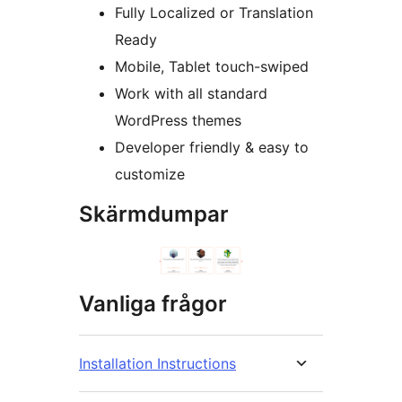
Fully Localized or Translation
Ready
Mobile, Tablet touch-swiped
Work with all standard
WordPress themes
Developer friendly & easy to
customize
Skärmdumpar
Vanliga frågor
Installation Instructions