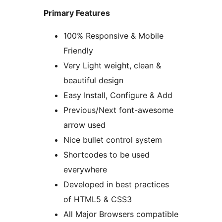
Primary Features
100% Responsive & Mobile
Friendly
Very Light weight, clean &
beautiful design
Easy Install, Configure & Add
Previous/Next font-awesome
arrow used
Nice bullet control system
Shortcodes to be used
everywhere
Developed in best practices
of HTML5 & CSS3
All Major Browsers compatible