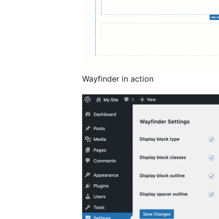
Wayfinder in action