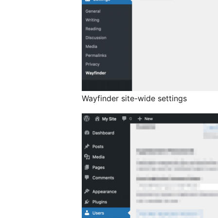
Wayfinder site-wide settings