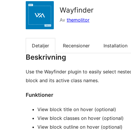
Wayfinder
Av
themolitor
Detaljer
Recensioner
Installation
Beskrivning
Use the Wayfinder plugin to easily select neste
block and its active class names.
Funktioner
View block title on hover (optional)
View block classes on hover (optional)
View block outline on hover (optional)