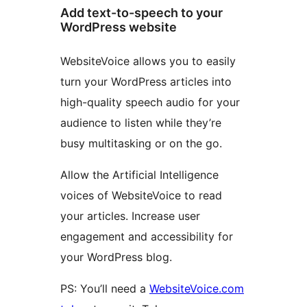
Add text-to-speech to your
WordPress website
WebsiteVoice allows you to easily
turn your WordPress articles into
high-quality speech audio for your
audience to listen while they’re
busy multitasking or on the go.
Allow the Artificial Intelligence
voices of WebsiteVoice to read
your articles. Increase user
engagement and accessibility for
your WordPress blog.
PS: You’ll need a
WebsiteVoice.com