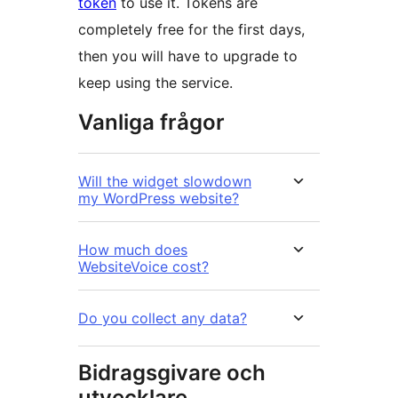
token
to use it. Tokens are
completely free for the first days,
then you will have to upgrade to
keep using the service.
Vanliga frågor
Will the widget slowdown
my WordPress website?
How much does
WebsiteVoice cost?
Do you collect any data?
Bidragsgivare och
utvecklare