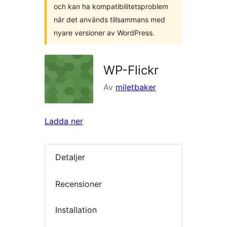
och kan ha kompatibilitetsproblem
när det används tillsammans med
nyare versioner av WordPress.
WP-Flickr
Av
miletbaker
Ladda ner
Detaljer
Recensioner
Installation