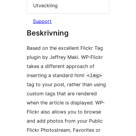
Utveckling
Support
Beskrivning
Based on the excellent Flickr Tag
plugin by Jeffrey Maki. WP-Flickr
takes a different approach of
inserting a standard html
<img>
tag to your post, rather than using
custom tags that are rendered
when the article is displayed. WP-
Flickr also allows you to browse
and add photos from your Public
Flickr Photostream, Favorites or