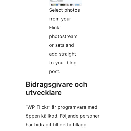
Select photos
from your
Flickr
photostream
or sets and
add straight
to your blog
post.
Bidragsgivare och
utvecklare
”WP-Flickr” är programvara med
öppen källkod. Följande personer
har bidragit till detta tillägg.