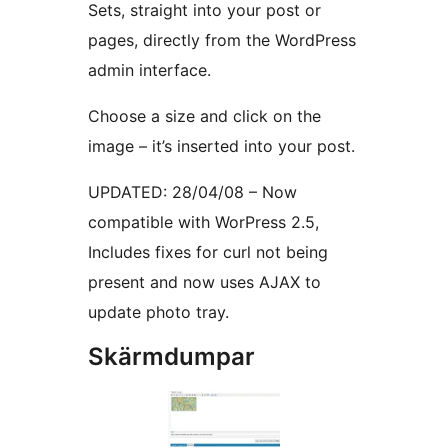
Sets, straight into your post or
pages, directly from the WordPress
admin interface.
Choose a size and click on the
image – it’s inserted into your post.
UPDATED: 28/04/08 – Now
compatible with WorPress 2.5,
Includes fixes for curl not being
present and now uses AJAX to
update photo tray.
Skärmdumpar