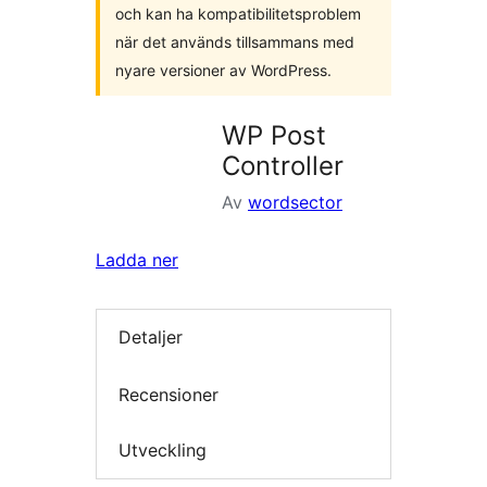
och kan ha kompatibilitetsproblem
när det används tillsammans med
nyare versioner av WordPress.
WP Post
Controller
Av
wordsector
Ladda ner
Detaljer
Recensioner
Utveckling