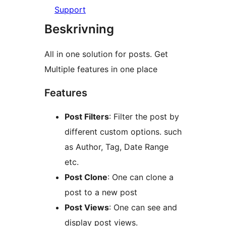
Support
Beskrivning
All in one solution for posts. Get
Multiple features in one place
Features
Post Filters
: Filter the post by
different custom options. such
as Author, Tag, Date Range
etc.
Post Clone
: One can clone a
post to a new post
Post Views
: One can see and
display post views.