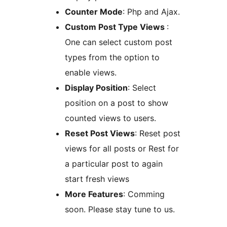
Counter Mode
: Php and Ajax.
Custom Post Type Views
:
One can select custom post
types from the option to
enable views.
Display Position
: Select
position on a post to show
counted views to users.
Reset Post Views
: Reset post
views for all posts or Rest for
a particular post to again
start fresh views
More Features
: Comming
soon. Please stay tune to us.