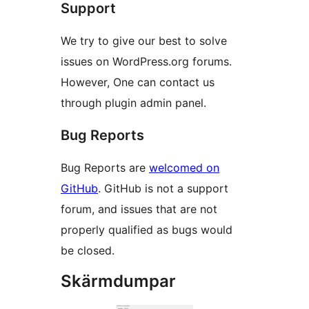
Support
We try to give our best to solve
issues on WordPress.org forums.
However, One can contact us
through plugin admin panel.
Bug Reports
Bug Reports are
welcomed on
GitHub
. GitHub is not a support
forum, and issues that are not
properly qualified as bugs would
be closed.
Skärmdumpar