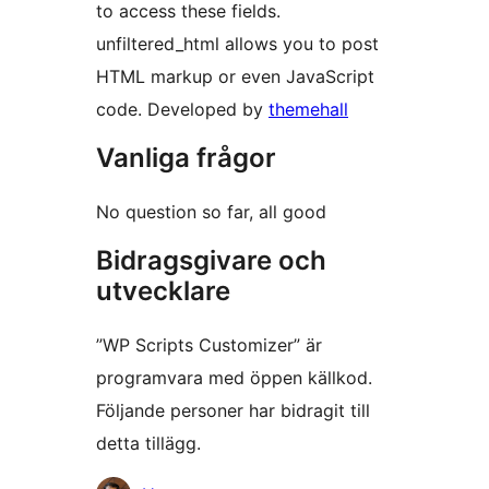
to access these fields.
unfiltered_html allows you to post
HTML markup or even JavaScript
code. Developed by
themehall
Vanliga frågor
No question so far, all good
Bidragsgivare och
utvecklare
”WP Scripts Customizer” är
programvara med öppen källkod.
Följande personer har bidragit till
detta tillägg.