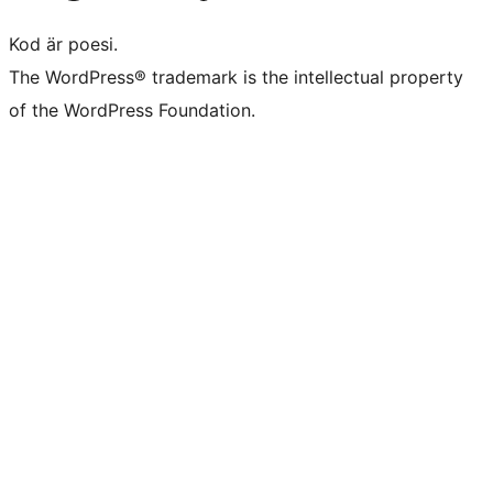
Kod är poesi.
The WordPress® trademark is the intellectual property
of the WordPress Foundation.