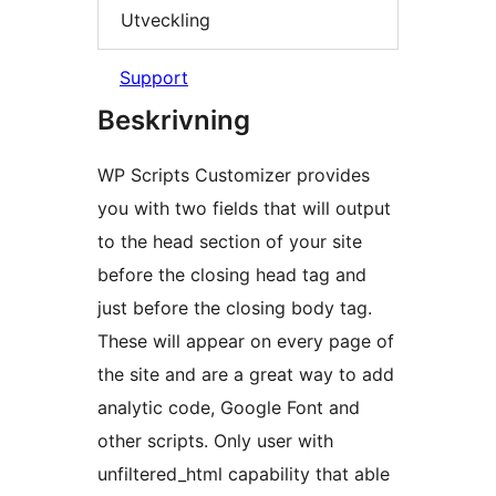
Utveckling
Support
Beskrivning
WP Scripts Customizer provides
you with two fields that will output
to the head section of your site
before the closing head tag and
just before the closing body tag.
These will appear on every page of
the site and are a great way to add
analytic code, Google Font and
other scripts. Only user with
unfiltered_html capability that able