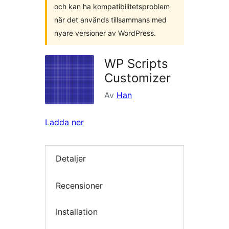
och kan ha kompatibilitetsproblem
när det används tillsammans med
nyare versioner av WordPress.
WP Scripts
Customizer
Av
Han
Ladda ner
Detaljer
Recensioner
Installation