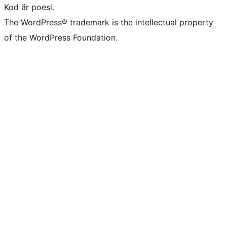
Kod är poesi.
The WordPress® trademark is the intellectual property
of the WordPress Foundation.