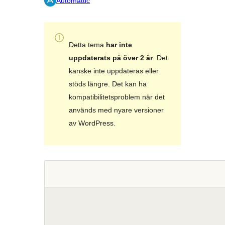
Automattic
Detta tema
har inte
uppdaterats på över 2 år
. Det
kanske inte uppdateras eller
stöds längre. Det kan ha
kompatibilitetsproblem när det
används med nyare versioner
av WordPress.