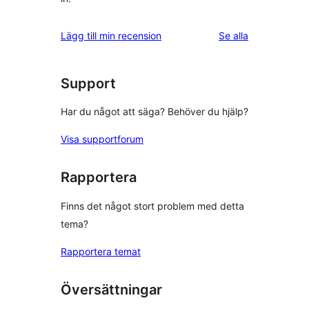
recensioner
Lägg till min recension
Se alla
Support
Har du något att säga? Behöver du hjälp?
Visa supportforum
Rapportera
Finns det något stort problem med detta
tema?
Rapportera temat
Översättningar