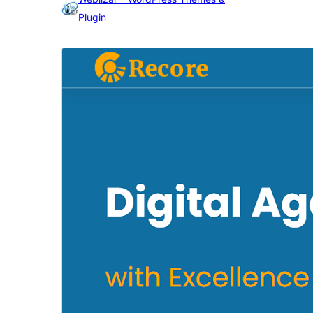
Plugin