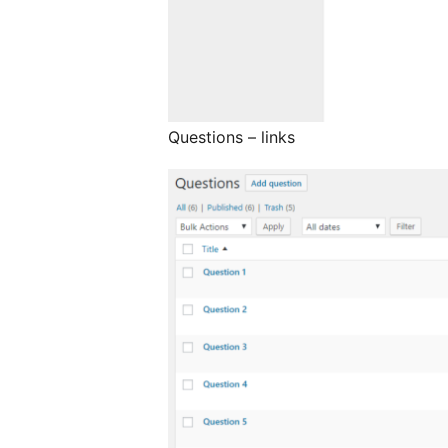
Questions – links