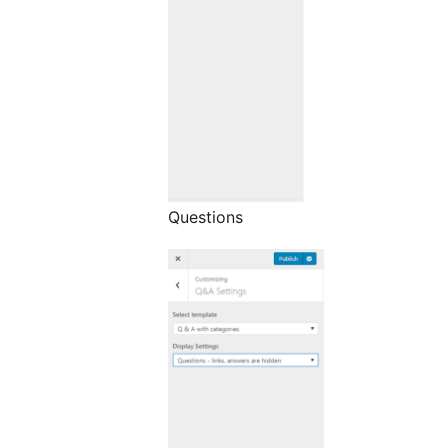
Questions