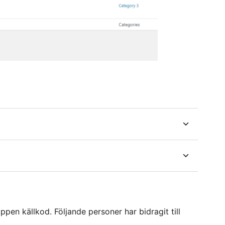
n källkod. Följande personer har bidragit till