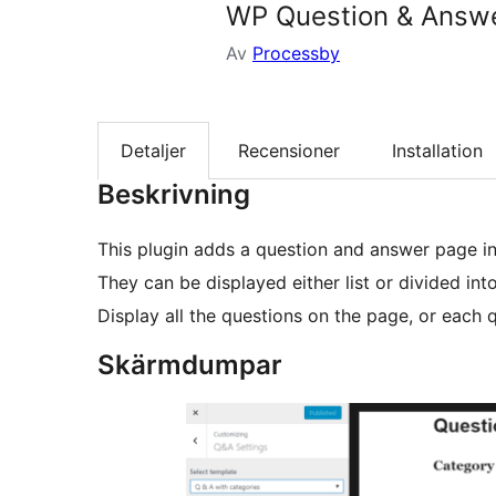
WP Question & Answ
Av
Processby
Detaljer
Recensioner
Installation
Beskrivning
This plugin adds a question and answer page i
They can be displayed either list or divided int
Display all the questions on the page, or each 
Skärmdumpar