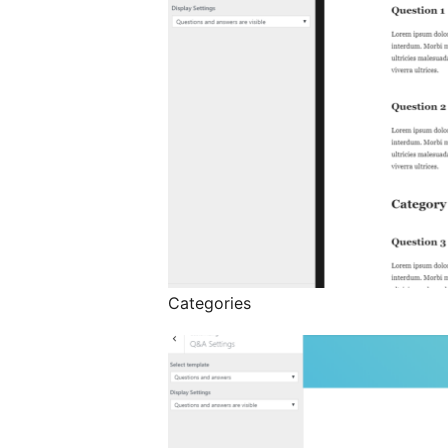
Categories