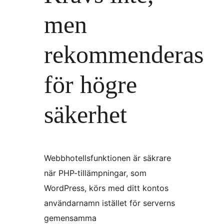
men
rekommenderas
för högre
säkerhet
Webbhotellsfunktionen är säkrare
när PHP-tillämpningar, som
WordPress, körs med ditt kontos
användarnamn istället för serverns
gemensamma