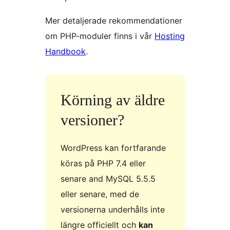
Mer detaljerade rekommendationer
om PHP-moduler finns i vår
Hosting
Handbook
.
Körning av äldre
versioner?
WordPress kan fortfarande
köras på PHP 7.4 eller
senare and MySQL 5.5.5
eller senare, med de
versionerna underhålls inte
längre officiellt och
kan