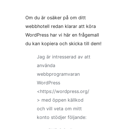
Om du är osäker på om ditt
webbhotell redan klarar att köra
WordPress har vi här en frågemall
du kan kopiera och skicka till dem!
Jag är intresserad av att
använda
webbprogramvaran
WordPress
<https://wordpress.org/
> med öppen källkod
och vill veta om mitt
konto stödjer följande: