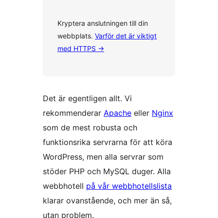
Kryptera anslutningen till din
webbplats.
Varför det är viktigt
med HTTPS
→
Det är egentligen allt. Vi
rekommenderar
Apache
eller
Nginx
som de mest robusta och
funktionsrika servrarna för att köra
WordPress, men alla servrar som
stöder PHP och MySQL duger. Alla
webbhotell
på vår webbhotellslista
klarar ovanstående, och mer än så,
utan problem.