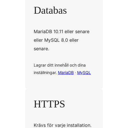
Databas
MariaDB 10.11 eller senare
eller MySQL 8.0 eller
senare.
Lagrar ditt innehåll och dina
inställningar.
MariaDB
·
MySQL
HTTPS
Krävs för varje installation.