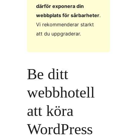
därför exponera din
webbplats för sårbarheter
.
Vi rekommenderar starkt
att du uppgraderar.
Be ditt
webbhotell
att köra
WordPress