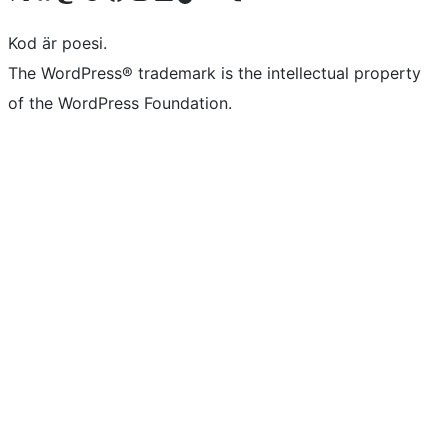
Kod är poesi.
The WordPress® trademark is the intellectual property
of the WordPress Foundation.