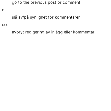
go to the previous post or comment
o
slå av/på synlighet för kommentarer
esc
avbryt redigering av inlägg eller kommentar