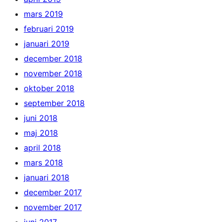
mars 2019
februari 2019
januari 2019
december 2018
november 2018
oktober 2018
september 2018
juni 2018
maj 2018
april 2018
mars 2018
januari 2018
december 2017
november 2017
juni 2017