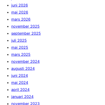
juni 2026
maj 2026
mars 2026
november 2025
september 2025
juli 2025
maj 2025
mars 2025
november 2024
augusti 2024
juni 2024
maj 2024
april 2024
januari 2024
november 2023