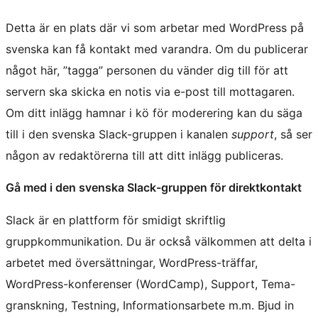
Detta är en plats där vi som arbetar med WordPress på
svenska kan få kontakt med varandra. Om du publicerar
något här, ”tagga” personen du vänder dig till för att
servern ska skicka en notis via e-post till mottagaren.
Om ditt inlägg hamnar i kö för moderering kan du säga
till i den svenska Slack-gruppen i kanalen
support
, så ser
någon av redaktörerna till att ditt inlägg publiceras.
Gå med i den svenska Slack-gruppen för direktkontakt
Slack är en plattform för smidigt skriftlig
gruppkommunikation. Du är också välkommen att delta i
arbetet med översättningar, WordPress-träffar,
WordPress-konferenser (WordCamp), Support, Tema-
granskning, Testning, Informationsarbete m.m. Bjud in