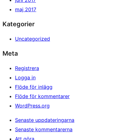
maj 2017
Kategorier
Uncategorized
Meta
Registrera
Logga in
Flöde för inlägg
Flöde för kommentarer
WordPress.org
Senaste uppdateringarna
Senaste kommentarerna
Att göra