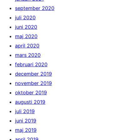
september 2020
juli 2020
juni 2020
maj 2020
april 2020
mars 2020
februari 2020
december 2019
november 2019
oktober 2019
augusti 2019
juli 2019
juni 2019
maj 2019
april 2019