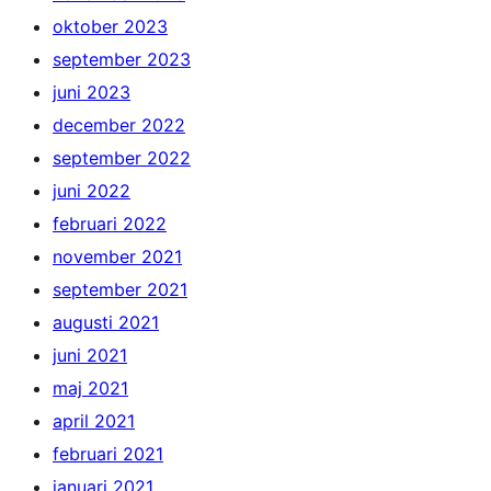
oktober 2023
september 2023
juni 2023
december 2022
september 2022
juni 2022
februari 2022
november 2021
september 2021
augusti 2021
juni 2021
maj 2021
april 2021
februari 2021
januari 2021